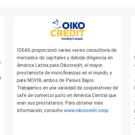
IDEAS proporcionó varias veces consultoría de
mercados de capitales y debida diligencia en
)
América Latina para Oikocredit, el mayor
prestamista de microfinanzas en el mundo, y
n
para NOVIB, ambos de Países Bajos.
Trabajamos en una variedad de cooperativas de
café de comercio justo en América Central que
eran sus prestatarios. Para obtener más
información, consulte
www.oikocredit.coop