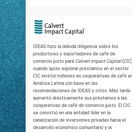
IDEAS hizo la debida diligencia sobre los
productores y exportadores de café de
comercio justo para
Calvert Impact Capital
(CIC
cuando quiso explorar préstamos en el sector.
CIC invirtió millones en cooperativas de café e
América Latina con base en las
recomendaciones de IDEAS y otros. Más tarde
aumentó drásticamente sus préstamos a las
cooperativas de café de comercio justo. El CIC
se convirtió en una entidad líder en la
canalización de inversiones privadas hacia el
desarrollo económico comunitario y la