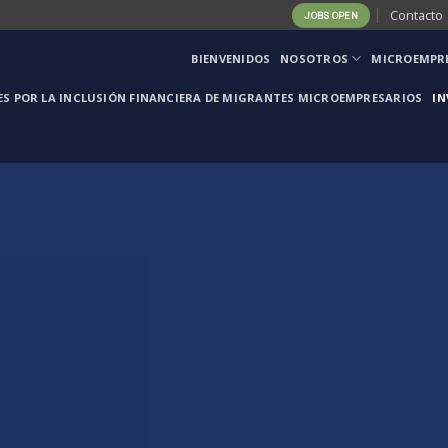
Contacto
JOBS OPEN
BIENVENIDOS
NOSOTROS
MICROEMPRE
S POR LA INCLUSIÓN FINANCIERA DE MIGRANTES MICROEMPRESARIOS
IN