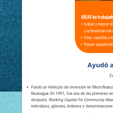
Ayudó a
Es
Fundó un Vehículo de Inversión en Microfinanz
Nicaragua. En 1991, fue una de las primeras e
después,
Working Capital for Community Nee
individuos, iglesias, órdenes y denominaciones