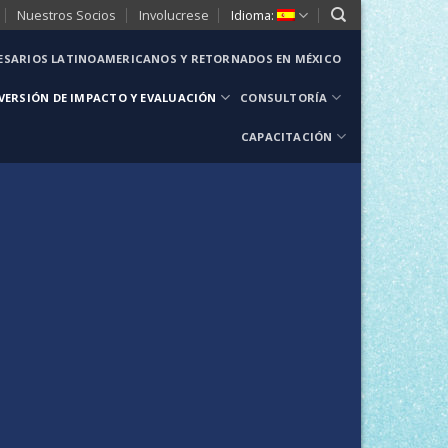
Nuestros Socios
Involucrese
Idioma:
SARIOS LATINOAMERICANOS Y RETORNADOS EN MÉXICO
VERSIÓN DE IMPACTO Y EVALUACIÓN
CONSULTORÍA
CAPACITACIÓN