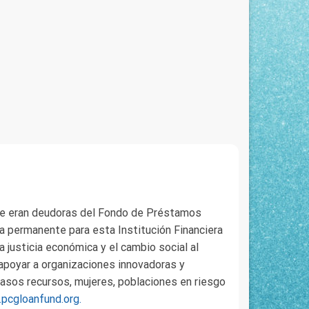
que eran deudoras del Fondo de Préstamos
a permanente para esta Institución Financiera
 justicia económica y el cambio social al
apoyar a organizaciones innovadoras y
asos recursos, mujeres, poblaciones en riesgo
pcgloanfund.org.