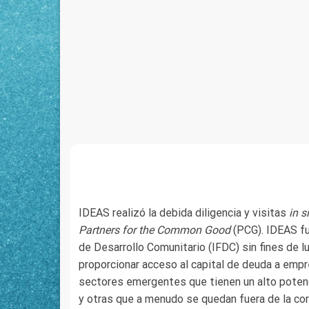
IDEAS realizó la debida diligencia y visitas
in s
Partners for the Common Good
(PCG). IDEAS fu
de Desarrollo Comunitario (IFDC) sin fines de l
proporcionar acceso al capital de deuda a emp
sectores emergentes que tienen un alto potenc
y otras que a menudo se quedan fuera de la cor