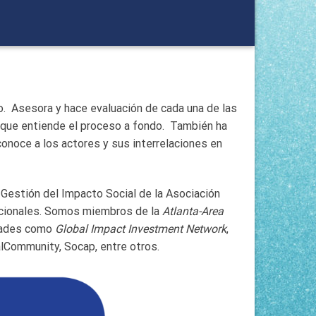
o. Asesora y hace evaluación de cada una de las
o que entiende el proceso a fondo. También ha
onoce a los actores y sus interrelaciones en
Gestión del Impacto Social de la Asociación
nacionales. Somos miembros de la
Atlanta-Area
idades como
Global Impact Investment Network
,
alCommunity, Socap, entre otros.