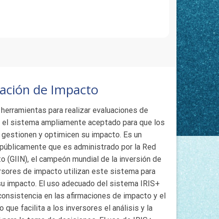
ación de Impacto
 herramientas para realizar evaluaciones de
s el sistema ampliamente aceptado para que los
 gestionen y optimicen su impacto. Es un
e públicamente que es administrado por la Red
o (GIIN), el campeón mundial de la inversión de
ersores de impacto utilizan este sistema para
 su impacto. El uso adecuado del sistema IRIS+
consistencia en las afirmaciones de impacto y el
 que facilita a los inversores el análisis y la