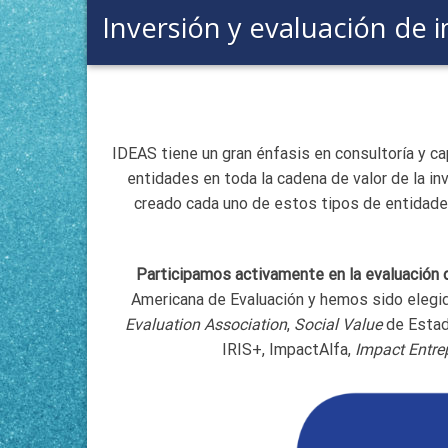
Inversión y evaluación de 
IDEAS tiene un gran énfasis en consultoría y c
entidades en toda la cadena de valor de la i
creado cada uno de estos tipos de entidades
Participamos activamente en la evaluació
Americana de Evaluación y hemos sido elegid
Evaluation Association
,
Social Value
de Estad
IRIS+, ImpactAlfa,
Impact Entre